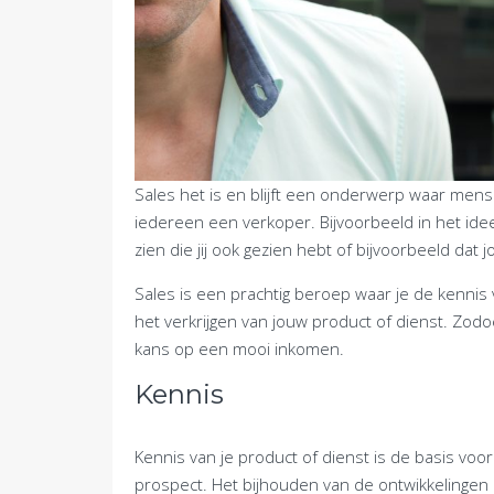
Sales het is en blijft een onderwerp waar mens
iedereen een verkoper. Bijvoorbeeld in het idee
zien die jij ook gezien hebt of bijvoorbeeld dat 
Sales is een prachtig beroep waar je de kenni
het verkrijgen van jouw product of dienst. Zod
kans op een mooi inkomen.
Kennis
Kennis van je product of dienst is de basis voo
prospect. Het bijhouden van de ontwikkelingen 