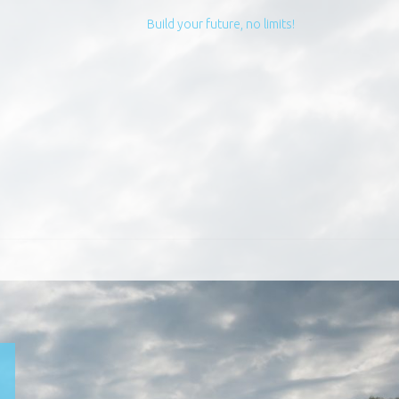
Build your future, no limits!