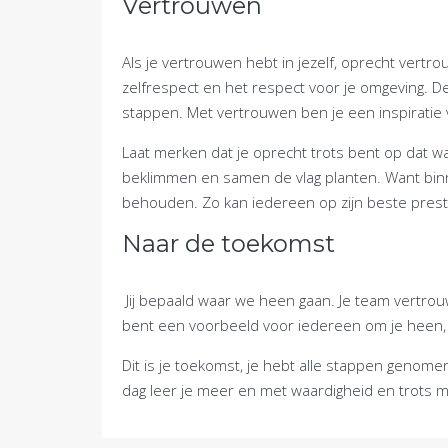
Vertrouwen
Als je vertrouwen hebt in jezelf, oprecht vertrou
zelfrespect en het respect voor je omgeving. D
stappen. Met vertrouwen ben je een inspiratie 
Laat merken dat je oprecht trots bent op dat
beklimmen en samen de vlag planten. Want bin
behouden. Zo kan iedereen op zijn beste pres
Naar de toekomst
Jij bepaald waar we heen gaan. Je team vertrou
bent een voorbeeld voor iedereen om je heen, a
Dit is je toekomst, je hebt alle stappen geno
dag leer je meer en met waardigheid en trots maa