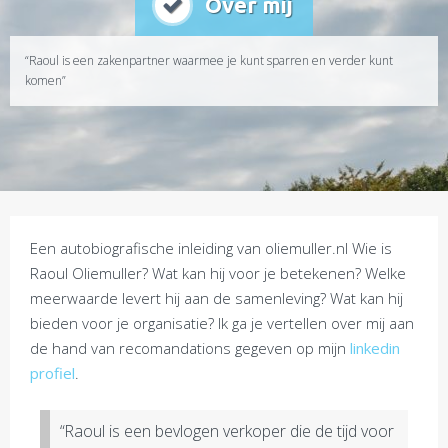
Over mij
“Raoul is een zakenpartner waarmee je kunt sparren en verder kunt
komen”
Een autobiografische inleiding van oliemuller.nl Wie is
Raoul Oliemuller? Wat kan hij voor je betekenen? Welke
meerwaarde levert hij aan de samenleving? Wat kan hij
bieden voor je organisatie? Ik ga je vertellen over mij aan
de hand van recomandations gegeven op mijn
linkedin
profiel
.
“Raoul is een bevlogen verkoper die de tijd voor