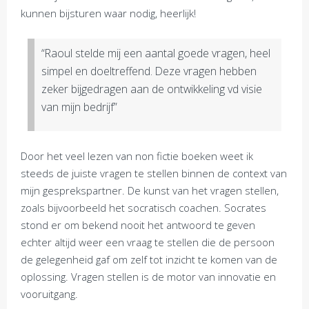
kunnen bijsturen waar nodig, heerlijk!
“Raoul stelde mij een aantal goede vragen, heel
simpel en doeltreffend. Deze vragen hebben
zeker bijgedragen aan de ontwikkeling vd visie
van mijn bedrijf”
Door het veel lezen van non fictie boeken weet ik
steeds de juiste vragen te stellen binnen de context van
mijn gesprekspartner. De kunst van het vragen stellen,
zoals bijvoorbeeld het socratisch coachen. Socrates
stond er om bekend nooit het antwoord te geven
echter altijd weer een vraag te stellen die de persoon
de gelegenheid gaf om zelf tot inzicht te komen van de
oplossing. Vragen stellen is de motor van innovatie en
vooruitgang.