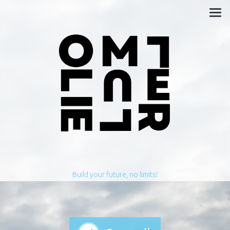
Build your future, no limits!