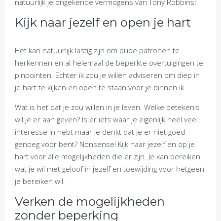
natuurlijk je ongekende vermogens van Tony Robbins!
Kijk naar jezelf en open je hart
Het kan natuurlijk lastig zijn om oude patronen te
herkennen en al helemaal de beperkte overtuigingen te
pinpointen. Echter ik zou je willen adviseren om diep in
je hart te kijken en open te staan voor je binnen ik.
Wat is het dat je zou willen in je leven. Welke betekenis
wil je er aan geven? Is er iets waar je eigenlijk heel veel
interesse in hebt maar je denkt dat je er niet goed
genoeg voor bent? Nonsense! Kijk naar jezelf en op je
hart voor alle mogelijkheden die er zijn. Je kan bereiken
wat je wil met geloof in jezelf en toewijding voor hetgeen
je bereiken wil.
Verken de mogelijkheden
zonder beperking