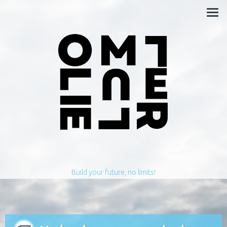
Build your future, no limits!