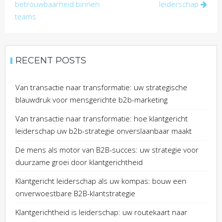
navigation
betrouwbaarheid binnen
leiderschap
teams
RECENT POSTS
Van transactie naar transformatie: uw strategische
blauwdruk voor mensgerichte b2b-marketing
Van transactie naar transformatie: hoe klantgericht
leiderschap uw b2b-strategie onverslaanbaar maakt
De mens als motor van B2B-succes: uw strategie voor
duurzame groei door klantgerichtheid
Klantgericht leiderschap als uw kompas: bouw een
onverwoestbare B2B-klantstrategie
Klantgerichtheid is leiderschap: uw routekaart naar