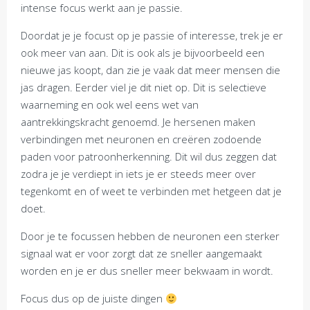
intense focus werkt aan je passie.
Doordat je je focust op je passie of interesse, trek je er
ook meer van aan. Dit is ook als je bijvoorbeeld een
nieuwe jas koopt, dan zie je vaak dat meer mensen die
jas dragen. Eerder viel je dit niet op. Dit is selectieve
waarneming en ook wel eens wet van
aantrekkingskracht genoemd. Je hersenen maken
verbindingen met neuronen en creëren zodoende
paden voor patroonherkenning. Dit wil dus zeggen dat
zodra je je verdiept in iets je er steeds meer over
tegenkomt en of weet te verbinden met hetgeen dat je
doet.
Door je te focussen hebben de neuronen een sterker
signaal wat er voor zorgt dat ze sneller aangemaakt
worden en je er dus sneller meer bekwaam in wordt.
Focus dus op de juiste dingen