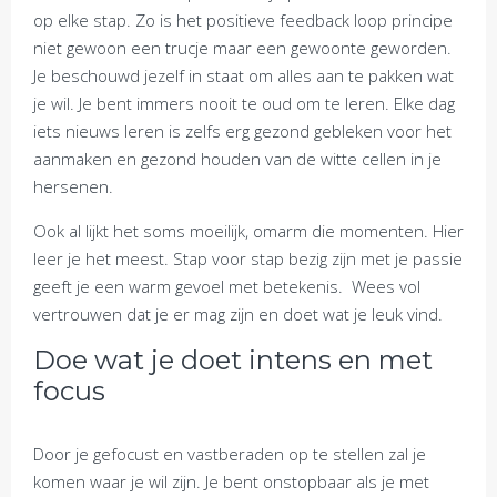
op elke stap. Zo is het positieve feedback loop principe
niet gewoon een trucje maar een gewoonte geworden.
Je beschouwd jezelf in staat om alles aan te pakken wat
je wil. Je bent immers nooit te oud om te leren. Elke dag
iets nieuws leren is zelfs erg gezond gebleken voor het
aanmaken en gezond houden van de witte cellen in je
hersenen.
Ook al lijkt het soms moeilijk, omarm die momenten. Hier
leer je het meest. Stap voor stap bezig zijn met je passie
geeft je een warm gevoel met betekenis. Wees vol
vertrouwen dat je er mag zijn en doet wat je leuk vind.
Doe wat je doet intens en met
focus
Door je gefocust en vastberaden op te stellen zal je
komen waar je wil zijn. Je bent onstopbaar als je met