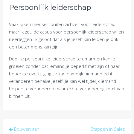
Persoonlijk leiderschap
Vaak kijken mensen buiten zichzelf voor leiderschap
maar ik zou de casus voor persoonlijk leiderschap willen
neerleggen. Ik geloof dat als je jezelf kan leiden je ook
een beter mens kan zijn.
Door je persoonlijke leiderschap te omarmen kan je
groeien zonder dat iemand je beperkt met zijn of haar
beperkte overtuiging. Je kan namelijk niemand echt
veranderen behalve jezelf. Je kan wel tijdelijk iemand
helpen te veranderen maar echte verandering komt van
binnen uit.
Post
Bouwen aan
Stappen in Sales