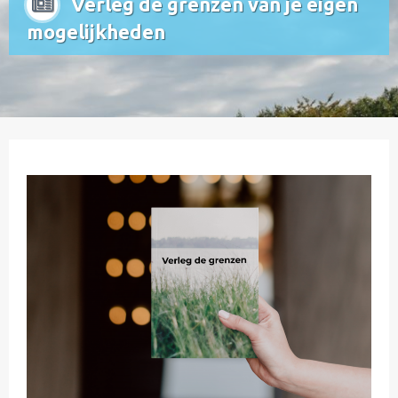
Verleg de grenzen van je eigen
mogelijkheden