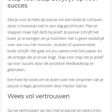
succes
Stel je voor je hebt de passie om een boek te schrijven,
deze is (meestal) niet in een dag geschreven. Plan je
stappen maar blijf dicht bij jezelf. Je passie schrijft het
boek. Je ervaringen en je inzichten. Het is geen wedstrijd
over wie nou het mooiste , leukste of spannendste
boek schrijft. Het gaat om jou samen met het papier en
de energie die je ervan krijgt. Stap voor stap zet je jezelf
op voor succes door de positieve feedbackloop te
gebruiken.
Een heel fijn boek om te lezen over het omarmen van je
passie is Ikigai, geschreven door Hector Garcia.
Wees vol vertrouwen
Ga vol vertrouwen op reis met je passie en wees trots