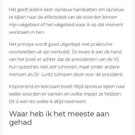
Het geeft iedere keer opnieuw handvatten om opnieuw
te kijken naar de effectiviteit van de woorden binnen
mijn vakgebied of het vakgebied waar ik op dat moment
werkzaam in ben.
Het principe wordt goed uitgediept met praktische
voorbeelden uit zijn werkveld. Zo kwam ik aan de hand
van het boek er achter dat de presidenten van de VS
hun speeches niet zelf schreven, maar onder andere
mensen als Dr. Luntz schrijven deze voor de president.
Inspirerend en leerzaam boek! Altijd opnieuw kijken naar
welke woorden er werken en welke impact ze hebben.
Dit is een les welke ik altijd meeneem.
Waar heb ik het meeste aan
gehad