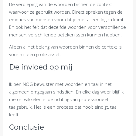
De verdieping van de woorden binnen de context
waarvoor ze gebruikt worden. Direct spreken tegen de
emoties van mensen voor dat je met alleen logica komt.
En ook het feit dat dezelfde woorden voor verschillende
mensen, verschillende betekenissen kunnen hebben.
Alleen al het belang van woorden binnen de context is
voor mij een grote asset.
De invloed op mij
Ik ben NOG bewuster met woorden en taal in het
algemeen omgegaan sindsdien. En elke dag weer blijf ik
me ontwikkelen in de richting van professioneel
taalgebruik. Het is een process dat nooit eindigt, taal
leeft!
Conclusie