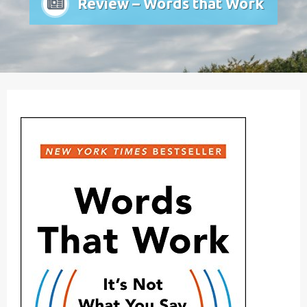
Review – Words that Work