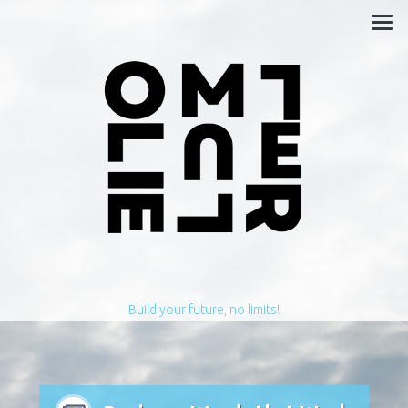
Build your future, no limits!