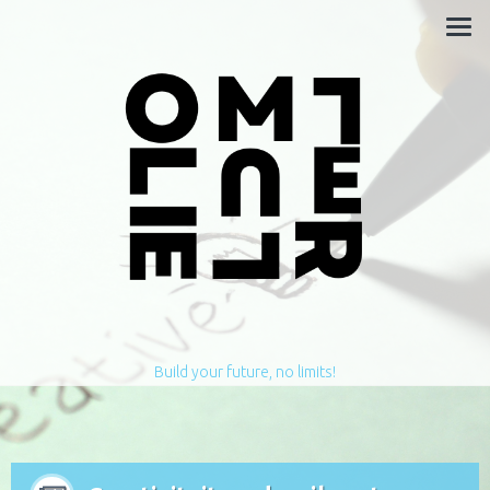
Build your future, no limits!