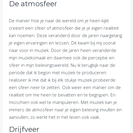
De atmosfeer
De manier hoe je naar de wereld om je heen kijkt
creëert een sfeer of atmosfeer die je je eigen realiteit
kan noemen. Deze veranderd door de jaren naargelang
je eigen ervaringen en lessen. Dit kwam bij mij vooral
naar voor in muziek. Door de jaren heen veranderde
mijn muzieksmaak en daarmee ook de perceptie en
sfeer in mijn belevingswereld. Nu ik terugkijk naar de
periode dat ik begon met muziek te produceren
realiseer ik me dat ik bij elk stukje muziek probeerde
een sfeer neer te zetten. Ook weer een manier om de
realiteit om me heen te bevatten en te begrijpen. En
misschien ook wel te manipuleren. Met muziek kan je
immers de atmosfeer naar je eigen beleving invullen en
aanvullen, zo werkt het in het leven ook vaak.
Drijfveer