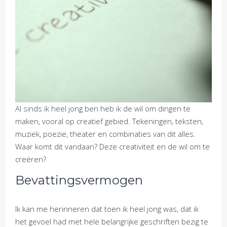
Al sinds ik heel jong ben heb ik de wil om dingen te
maken, vooral op creatief gebied. Tekeningen, teksten,
muziek, poezie, theater en combinaties van dit alles.
Waar komt dit vandaan? Deze creativiteit en de wil om te
creëren?
Bevattingsvermogen
Ik kan me herinneren dat toen ik heel jong was, dat ik
het gevoel had met hele belangrijke geschriften bezig te