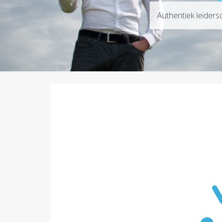
Authentiek leiders