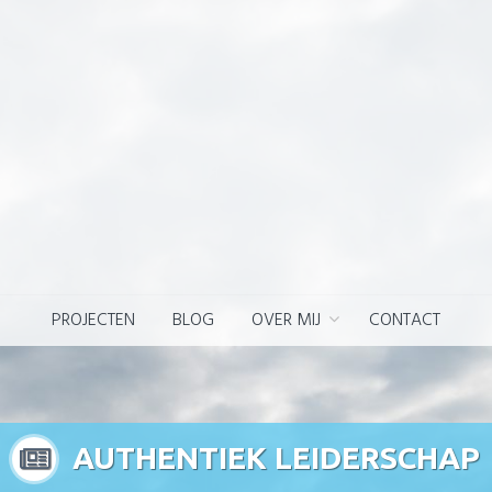
PROJECTEN
BLOG
OVER MIJ
CONTACT
AUTHENTIEK LEIDERSCHAP