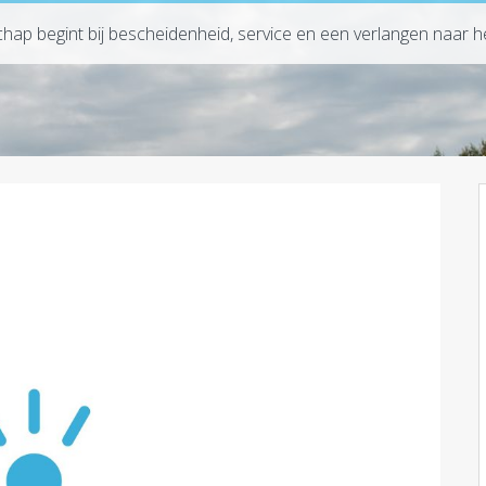
chap begint bij bescheidenheid, service en een verlangen naar het