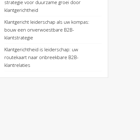
strategie voor duurzame groei door
klantgerichtheid
Klantgericht leiderschap als uw kompas:
bouw een onverwoestbare B2B-
klantstrategie
Klantgerichtheid is leiderschap: uw
routekaart naar onbreekbare B2B-
klantrelaties