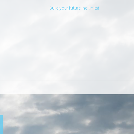
Build your future, no limits!