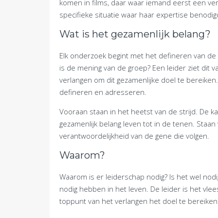
komen in films, daar waar iemand eerst een verl
specifieke situatie waar haar expertise benodigd
Wat is het gezamenlijk belang?
Elk onderzoek begint met het defineren van de 
is de mening van de groep? Een leider ziet dit 
verlangen om dit gezamenlijke doel te bereiken.
defineren en adresseren.
Vooraan staan in het heetst van de strijd. De 
gezamenlijk belang leven tot in de tenen. Staan
verantwoordelijkheid van de gene die volgen.
Waarom?
Waarom is er leiderschap nodig? Is het wel nodi
nodig hebben in het leven. De leider is het vl
toppunt van het verlangen het doel te bereiken