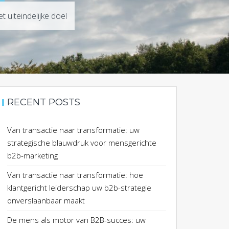
 uiteindelijke doel
RECENT POSTS
Van transactie naar transformatie: uw
strategische blauwdruk voor mensgerichte
b2b-marketing
Van transactie naar transformatie: hoe
klantgericht leiderschap uw b2b-strategie
onverslaanbaar maakt
De mens als motor van B2B-succes: uw