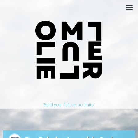
Build your future, no limits!