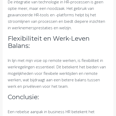
De integratie van technologie in HR-processen is geen
optie meer, maar een noodzaak. Het gebruik van
geavanceerde HR-tools en -platforms helpt bij het
stroomlijnen van processen en biedt diepere inzichten
in werknemersprestaties en welzijn.
Flexibiliteit en Werk-Leven
Balans:
In lijn met mijn visie op remote werken, is flexibiliteit in
werkregelingen essentieel. Dit betekent het bieden van
mogelijkheden voor flexibele werktijden en remote
werken, wat bijdraagt aan een betere balans tussen
werk en privéleven voor het team.
Conclusie:
Een rebelse aanpak in business HR betekent het