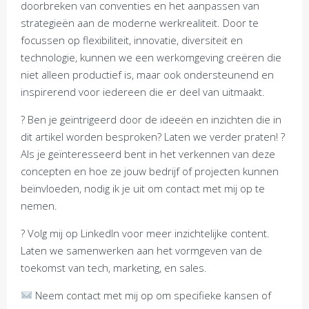
doorbreken van conventies en het aanpassen van
strategieën aan de moderne werkrealiteit. Door te
focussen op flexibiliteit, innovatie, diversiteit en
technologie, kunnen we een werkomgeving creëren die
niet alleen productief is, maar ook ondersteunend en
inspirerend voor iedereen die er deel van uitmaakt.
? Ben je geïntrigeerd door de ideeën en inzichten die in
dit artikel worden besproken? Laten we verder praten! ?
Als je geïnteresseerd bent in het verkennen van deze
concepten en hoe ze jouw bedrijf of projecten kunnen
beïnvloeden, nodig ik je uit om contact met mij op te
nemen.
? Volg mij op LinkedIn voor meer inzichtelijke content.
Laten we samenwerken aan het vormgeven van de
toekomst van tech, marketing, en sales.
Neem contact met mij op om specifieke kansen of