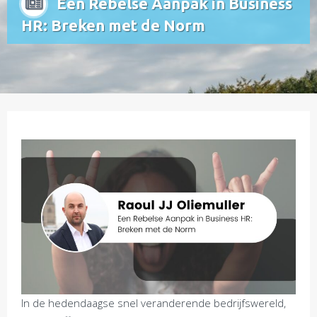
Een Rebelse Aanpak in Business
HR: Breken met de Norm
In de hedendaagse snel veranderende bedrijfswereld,