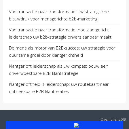
Van transactie naar transformatie: uw strategische
blauwdruk voor mensgerichte b2b-marketing
Van transactie naar transformatie: hoe klantgericht
leiderschap uw b2b-strategie onverslaanbaar maakt
De mens als motor van B2B-succes: uw strategie voor
duurzame groei door klantgerichtheid
Klantgericht leiderschap als uw kompas: bouw een
onverwoestbare B2B-klantstrategie
Klantgerichtheid is leiderschap: uw routekaart naar
onbreekbare B2B-klantrelaties
Oliemuller 2019