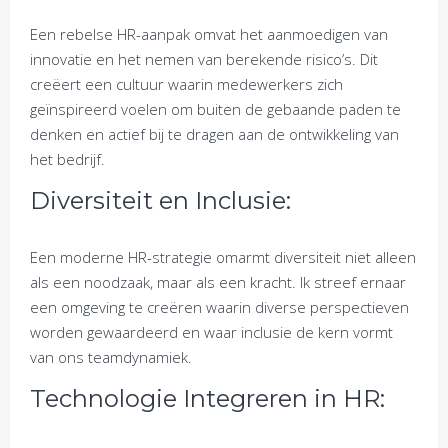
Een rebelse HR-aanpak omvat het aanmoedigen van
innovatie en het nemen van berekende risico’s. Dit
creëert een cultuur waarin medewerkers zich
geïnspireerd voelen om buiten de gebaande paden te
denken en actief bij te dragen aan de ontwikkeling van
het bedrijf.
Diversiteit en Inclusie:
Een moderne HR-strategie omarmt diversiteit niet alleen
als een noodzaak, maar als een kracht. Ik streef ernaar
een omgeving te creëren waarin diverse perspectieven
worden gewaardeerd en waar inclusie de kern vormt
van ons teamdynamiek.
Technologie Integreren in HR: