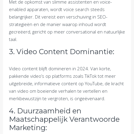
Met de opkomst van slimme assistenten en voice-
enabled apparaten, wordt voice search steeds
belangrijker. Dit vereist een verschuiving in SEO-
strategieën en de manier waarop inhoud wordt
gecreëerd, gericht op meer conversational en natuurlijke
taal.
3. Video Content Dominantie:
Video content blijft domineren in 2024. Van korte,
pakkende video’s op platforms zoals TikTok tot meer
uitgebreide, informatieve content op YouTube, de kracht
van video om boeiende verhalen te vertellen en
merkbewustzijn te vergroten, is ongeëvenaard.
4. Duurzaamheid en
Maatschappelijk Verantwoorde
Marketing: