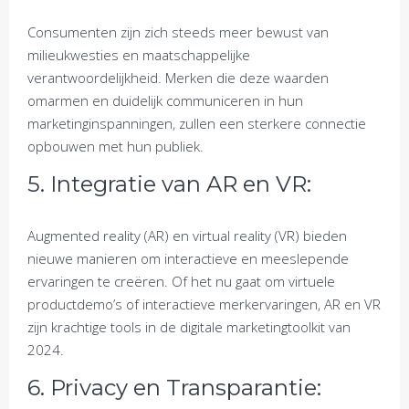
Consumenten zijn zich steeds meer bewust van
milieukwesties en maatschappelijke
verantwoordelijkheid. Merken die deze waarden
omarmen en duidelijk communiceren in hun
marketinginspanningen, zullen een sterkere connectie
opbouwen met hun publiek.
5. Integratie van AR en VR:
Augmented reality (AR) en virtual reality (VR) bieden
nieuwe manieren om interactieve en meeslepende
ervaringen te creëren. Of het nu gaat om virtuele
productdemo’s of interactieve merkervaringen, AR en VR
zijn krachtige tools in de digitale marketingtoolkit van
2024.
6. Privacy en Transparantie: