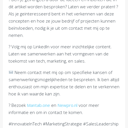
dit artikel worden besproken? Laten we verder praten! ?
Als je geïnteresseerd bent in het verkennen van deze
concepten en hoe ze jouw bedrijf of projecten kunnen
beïnvloeden, nodig ik je uit om contact met mij op te
nemen.
? Volg mij op LinkedIn voor meer inzichtelijke content.
Laten we samenwerken aan het vormgeven van de
toekomst van tech, marketing, en sales.
Neem contact met mij op om specifieke kansen of
samenwerkingsmogelijkheden te bespreken. Ik ben altijd
enthousiast om mijn expertise te delen en te verkennen
hoe ik van waarde kan zijn.
? Bezoek
Mantab.one
en
Newpro.nl
voor meer
informatie en om in contact te komen.
#InnovatieInTech #MarketingStrategie #SalesLeadership