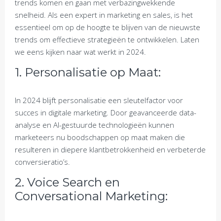
trends komen en gaan met verbazingwekkende
snelheid. Als een expert in marketing en sales, is het
essentieel om op de hoogte te blijven van de nieuwste
trends om effectieve strategieën te ontwikkelen. Laten
we eens kijken naar wat werkt in 2024.
1. Personalisatie op Maat:
In 2024 blijft personalisatie een sleutelfactor voor
succes in digitale marketing. Door geavanceerde data-
analyse en AI-gestuurde technologieën kunnen
marketeers nu boodschappen op maat maken die
resulteren in diepere klantbetrokkenheid en verbeterde
conversieratio’s.
2. Voice Search en
Conversational Marketing: