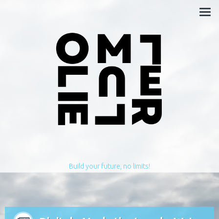
Build your future, no limits!