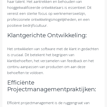
haar talent. Het aantrekken en behouden van
hooggekwalificeerde ontwikkelaars is essentieel. Dit
vereist een sterke focus op werknemerswelzijn,
professionele ontwikkelingsmogelijkheden, en een
positieve bedrijfscultuur.
Klantgerichte Ontwikkeling:
Het ontwikkelen van software met de klant in gedachten
is cruciaal. Dit betekent het begrijpen van
klantbehoeften, het verzamelen van feedback en het
continu aanpassen van producten om aan deze
behoeften te voldoen.
Efficiënte
Projectmanagementpraktijken:
Efficiënt projectmanagement is de ruggengraat van