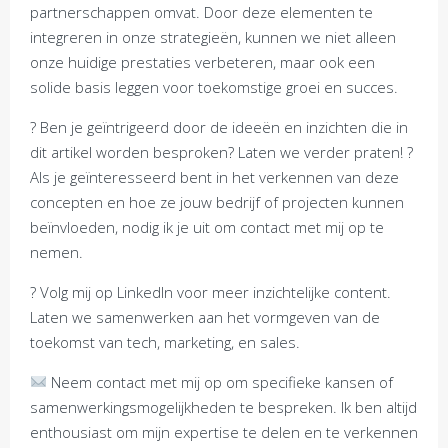
partnerschappen omvat. Door deze elementen te
integreren in onze strategieën, kunnen we niet alleen
onze huidige prestaties verbeteren, maar ook een
solide basis leggen voor toekomstige groei en succes.
? Ben je geïntrigeerd door de ideeën en inzichten die in
dit artikel worden besproken? Laten we verder praten! ?
Als je geïnteresseerd bent in het verkennen van deze
concepten en hoe ze jouw bedrijf of projecten kunnen
beïnvloeden, nodig ik je uit om contact met mij op te
nemen.
? Volg mij op LinkedIn voor meer inzichtelijke content.
Laten we samenwerken aan het vormgeven van de
toekomst van tech, marketing, en sales.
Neem contact met mij op om specifieke kansen of
samenwerkingsmogelijkheden te bespreken. Ik ben altijd
enthousiast om mijn expertise te delen en te verkennen