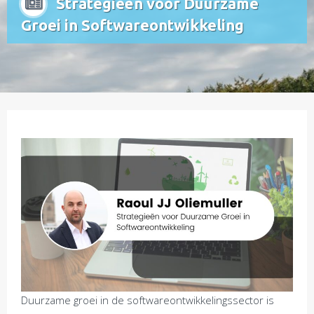
Strategieën voor Duurzame
Groei in Softwareontwikkeling
Duurzame groei in de softwareontwikkelingssector is