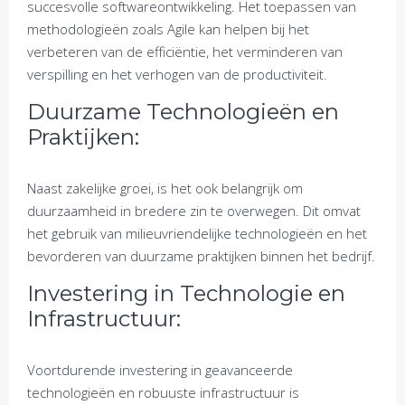
succesvolle softwareontwikkeling. Het toepassen van
methodologieën zoals Agile kan helpen bij het
verbeteren van de efficiëntie, het verminderen van
verspilling en het verhogen van de productiviteit.
Duurzame Technologieën en
Praktijken:
Naast zakelijke groei, is het ook belangrijk om
duurzaamheid in bredere zin te overwegen. Dit omvat
het gebruik van milieuvriendelijke technologieën en het
bevorderen van duurzame praktijken binnen het bedrijf.
Investering in Technologie en
Infrastructuur:
Voortdurende investering in geavanceerde
technologieën en robuuste infrastructuur is