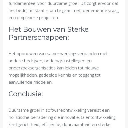
fundamenteel voor duurzame groei. Dit zorgt ervoor dat
het bedrijf in staat is om te gaan met toenemende vraag
en complexere projecten.
Het Bouwen van Sterke
Partnerschappen:
Het opbouwen van samenwerkingsverbanden met
andere bedrijven, onderwijsinstellingen en
onderzoeksorganisaties kan leiden tot nieuwe
mogelijkheden, gedeelde kennis en toegang tot
aanvullende middelen.
Conclusie:
Duurzame groei in softwareontwikkeling vereist een
holistische benadering die innovatie, talentontwikkeling,
klantgerichtheid, efficiëntie, duurzaamheid en sterke