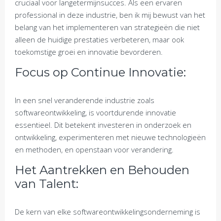
cruciaal voor langetermijnsucces. Als een ervaren
professional in deze industrie, ben ik mij bewust van het
belang van het implementeren van strategieën die niet
alleen de huidige prestaties verbeteren, maar ook
toekomstige groei en innovatie bevorderen.
Focus op Continue Innovatie:
In een snel veranderende industrie zoals
softwareontwikkeling, is voortdurende innovatie
essentieel. Dit betekent investeren in onderzoek en
ontwikkeling, experimenteren met nieuwe technologieën
en methoden, en openstaan voor verandering.
Het Aantrekken en Behouden
van Talent:
De kern van elke softwareontwikkelingsonderneming is