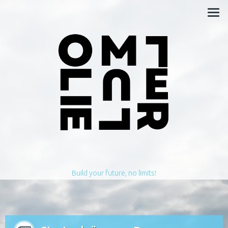
Build your future, no limits!