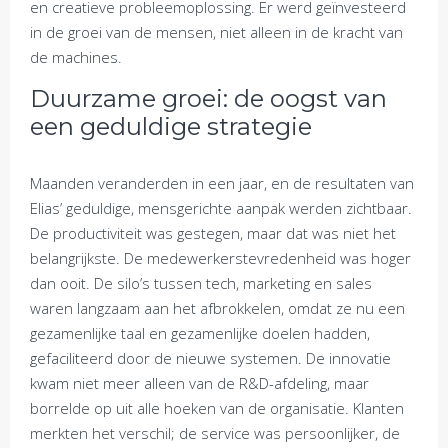
en creatieve probleemoplossing. Er werd geïnvesteerd
in de groei van de mensen, niet alleen in de kracht van
de machines.
Duurzame groei: de oogst van
een geduldige strategie
Maanden veranderden in een jaar, en de resultaten van
Elias’ geduldige, mensgerichte aanpak werden zichtbaar.
De productiviteit was gestegen, maar dat was niet het
belangrijkste. De medewerkerstevredenheid was hoger
dan ooit. De silo’s tussen tech, marketing en sales
waren langzaam aan het afbrokkelen, omdat ze nu een
gezamenlijke taal en gezamenlijke doelen hadden,
gefaciliteerd door de nieuwe systemen. De innovatie
kwam niet meer alleen van de R&D-afdeling, maar
borrelde op uit alle hoeken van de organisatie. Klanten
merkten het verschil; de service was persoonlijker, de