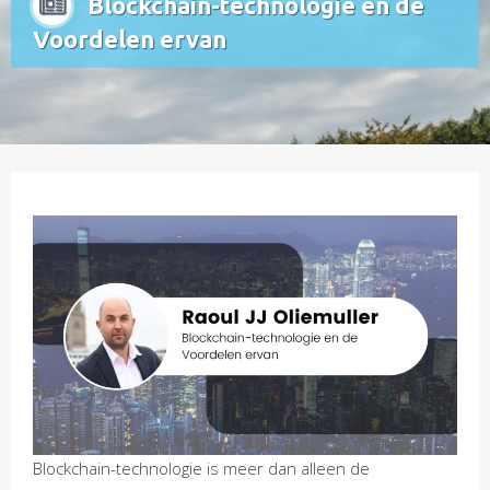
Blockchain-technologie en de
Voordelen ervan
Blockchain-technologie is meer dan alleen de