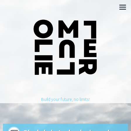
Build your future, no limits!