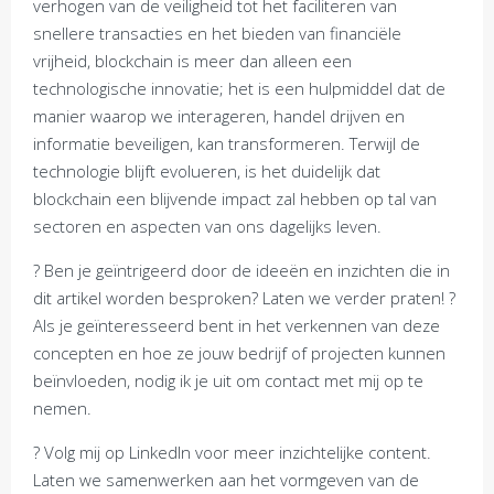
verhogen van de veiligheid tot het faciliteren van
snellere transacties en het bieden van financiële
vrijheid, blockchain is meer dan alleen een
technologische innovatie; het is een hulpmiddel dat de
manier waarop we interageren, handel drijven en
informatie beveiligen, kan transformeren. Terwijl de
technologie blijft evolueren, is het duidelijk dat
blockchain een blijvende impact zal hebben op tal van
sectoren en aspecten van ons dagelijks leven.
? Ben je geïntrigeerd door de ideeën en inzichten die in
dit artikel worden besproken? Laten we verder praten! ?
Als je geïnteresseerd bent in het verkennen van deze
concepten en hoe ze jouw bedrijf of projecten kunnen
beïnvloeden, nodig ik je uit om contact met mij op te
nemen.
? Volg mij op LinkedIn voor meer inzichtelijke content.
Laten we samenwerken aan het vormgeven van de