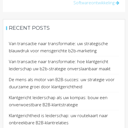
Softwareontwikkeling
RECENT POSTS
Van transactie naar transformatie: uw strategische
blauwdruk voor mensgerichte b2b-marketing
Van transactie naar transformatie: hoe klantgericht
leiderschap uw b2b-strategie onverslaanbaar maakt
De mens als motor van B2B-succes: uw strategie voor
duurzame groei door klantgerichtheid
Klantgericht leiderschap als uw kompas: bouw een
onverwoestbare B2B-klantstrategie
Klantgerichtheid is leiderschap: uw routekaart naar
onbreekbare B2B-klantrelaties