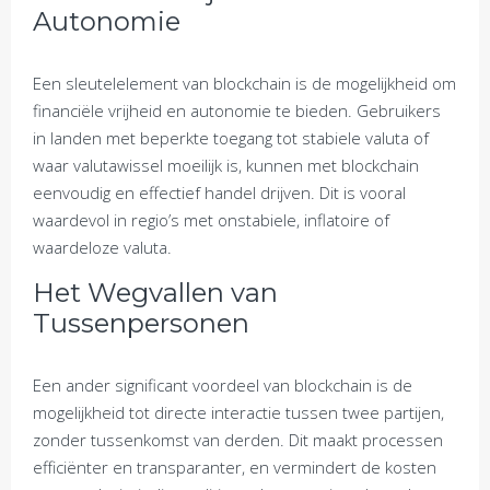
Autonomie
Een sleutelelement van blockchain is de mogelijkheid om
financiële vrijheid en autonomie te bieden. Gebruikers
in landen met beperkte toegang tot stabiele valuta of
waar valutawissel moeilijk is, kunnen met blockchain
eenvoudig en effectief handel drijven. Dit is vooral
waardevol in regio’s met onstabiele, inflatoire of
waardeloze valuta.
Het Wegvallen van
Tussenpersonen
Een ander significant voordeel van blockchain is de
mogelijkheid tot directe interactie tussen twee partijen,
zonder tussenkomst van derden. Dit maakt processen
efficiënter en transparanter, en vermindert de kosten