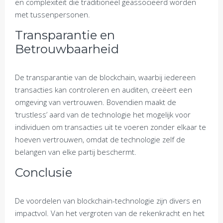
en complexiteit die traditioneel geassocieerd worden
met tussenpersonen.
Transparantie en
Betrouwbaarheid
De transparantie van de blockchain, waarbij iedereen
transacties kan controleren en auditen, creëert een
omgeving van vertrouwen. Bovendien maakt de
‘trustless’ aard van de technologie het mogelijk voor
individuen om transacties uit te voeren zonder elkaar te
hoeven vertrouwen, omdat de technologie zelf de
belangen van elke partij beschermt.
Conclusie
De voordelen van blockchain-technologie zijn divers en
impactvol. Van het vergroten van de rekenkracht en het