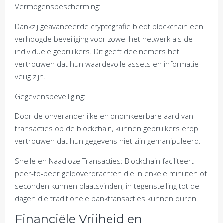
Vermogensbescherming:
Dankzij geavanceerde cryptografie biedt blockchain een
verhoogde beveiliging voor zowel het netwerk als de
individuele gebruikers. Dit geeft deelnemers het
vertrouwen dat hun waardevolle assets en informatie
veilig zijn.
Gegevensbeveiliging:
Door de onveranderlijke en onomkeerbare aard van
transacties op de blockchain, kunnen gebruikers erop
vertrouwen dat hun gegevens niet zijn gemanipuleerd.
Snelle en Naadloze Transacties: Blockchain faciliteert
peer-to-peer geldoverdrachten die in enkele minuten of
seconden kunnen plaatsvinden, in tegenstelling tot de
dagen die traditionele banktransacties kunnen duren.
Financiële Vrijheid en