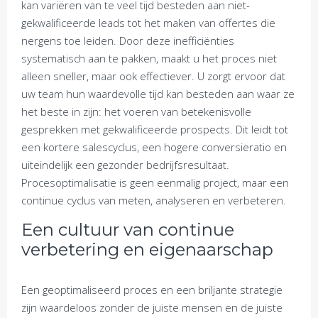
kan variëren van te veel tijd besteden aan niet-
gekwalificeerde leads tot het maken van offertes die
nergens toe leiden. Door deze inefficiënties
systematisch aan te pakken, maakt u het proces niet
alleen sneller, maar ook effectiever. U zorgt ervoor dat
uw team hun waardevolle tijd kan besteden aan waar ze
het beste in zijn: het voeren van betekenisvolle
gesprekken met gekwalificeerde prospects. Dit leidt tot
een kortere salescyclus, een hogere conversieratio en
uiteindelijk een gezonder bedrijfsresultaat.
Procesoptimalisatie is geen eenmalig project, maar een
continue cyclus van meten, analyseren en verbeteren.
Een cultuur van continue
verbetering en eigenaarschap
Een geoptimaliseerd proces en een briljante strategie
zijn waardeloos zonder de juiste mensen en de juiste