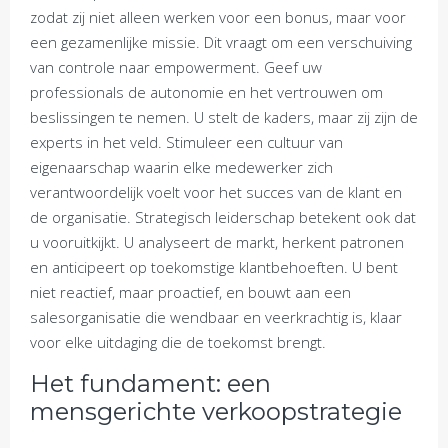
zodat zij niet alleen werken voor een bonus, maar voor
een gezamenlijke missie. Dit vraagt om een verschuiving
van controle naar empowerment. Geef uw
professionals de autonomie en het vertrouwen om
beslissingen te nemen. U stelt de kaders, maar zij zijn de
experts in het veld. Stimuleer een cultuur van
eigenaarschap waarin elke medewerker zich
verantwoordelijk voelt voor het succes van de klant en
de organisatie. Strategisch leiderschap betekent ook dat
u vooruitkijkt. U analyseert de markt, herkent patronen
en anticipeert op toekomstige klantbehoeften. U bent
niet reactief, maar proactief, en bouwt aan een
salesorganisatie die wendbaar en veerkrachtig is, klaar
voor elke uitdaging die de toekomst brengt.
Het fundament: een
mensgerichte verkoopstrategie