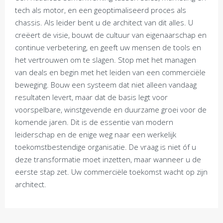
tech als motor, en een geoptimaliseerd proces als
chassis. Als leider bent u de architect van dit alles. U
creëert de visie, bouwt de cultuur van eigenaarschap en
continue verbetering, en geeft uw mensen de tools en
het vertrouwen om te slagen. Stop met het managen
van deals en begin met het leiden van een commerciële
beweging. Bouw een systeem dat niet alleen vandaag
resultaten levert, maar dat de basis legt voor
voorspelbare, winstgevende en duurzame groei voor de
komende jaren. Dit is de essentie van modern
leiderschap en de enige weg naar een werkelijk
toekomstbestendige organisatie. De vraag is niet óf u
deze transformatie moet inzetten, maar wanneer u de
eerste stap zet. Uw commerciële toekomst wacht op zijn
architect.