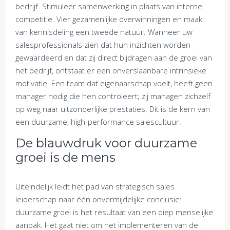
bedrijf. Stimuleer samenwerking in plaats van interne
competitie. Vier gezamenlijke overwinningen en maak
van kennisdeling een tweede natuur. Wanneer uw
salesprofessionals zien dat hun inzichten worden
gewaardeerd en dat zij direct bijdragen aan de groei van
het bedrijf, ontstaat er een onverslaanbare intrinsieke
motivatie. Een team dat eigenaarschap voelt, heeft geen
manager nodig die hen controleert; zij managen zichzelf
op weg naar uitzonderlijke prestaties. Dit is de kern van
een duurzame, high-performance salescultuur.
De blauwdruk voor duurzame
groei is de mens
Uiteindelijk leidt het pad van strategisch sales
leiderschap naar één onvermijdelijke conclusie:
duurzame groei is het resultaat van een diep menselijke
aanpak. Het gaat niet om het implementeren van de