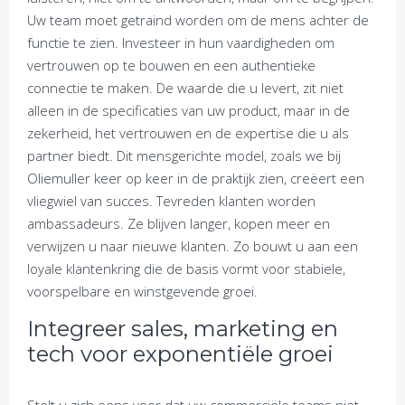
Uw team moet getraind worden om de mens achter de
functie te zien. Investeer in hun vaardigheden om
vertrouwen op te bouwen en een authentieke
connectie te maken. De waarde die u levert, zit niet
alleen in de specificaties van uw product, maar in de
zekerheid, het vertrouwen en de expertise die u als
partner biedt. Dit mensgerichte model, zoals we bij
Oliemuller keer op keer in de praktijk zien, creëert een
vliegwiel van succes. Tevreden klanten worden
ambassadeurs. Ze blijven langer, kopen meer en
verwijzen u naar nieuwe klanten. Zo bouwt u aan een
loyale klantenkring die de basis vormt voor stabiele,
voorspelbare en winstgevende groei.
Integreer sales, marketing en
tech voor exponentiële groei