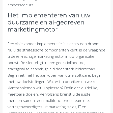
ambassadeurs.
Het implementeren van uw
duurzame en ai-gedreven
marketingmotor
Een visie zonder implementatie is slechts een droom.
Nu u de strategische componenten kent, is de vraag hoe
u deze krachtige marketingmotor in uw organisatie
bouwt. De sleutel ligt in een gedisciplineerde,
stapsgewijze aanpak, geleid door sterk leiderschap.
Begin niet met het aankopen van dure software; begin
met uw doelstellingen. Wat wilt u bereiken en welke
klantproblemen wilt u oplossen? Definieer duidelijke,
meetbare doelen. Vervolgens brengt u de juiste
mensen samen: een multifunctioneel team met
vertegenwoordigers uit marketing, sales, IT en