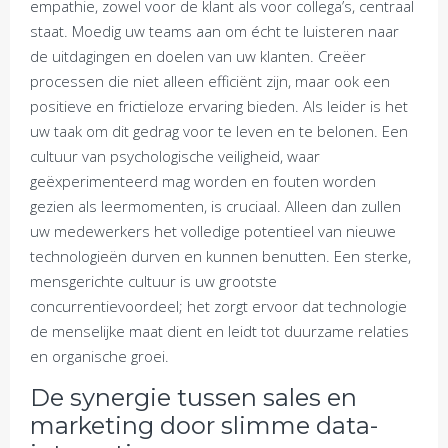
empathie, zowel voor de klant als voor collega’s, centraal
staat. Moedig uw teams aan om écht te luisteren naar
de uitdagingen en doelen van uw klanten. Creëer
processen die niet alleen efficiënt zijn, maar ook een
positieve en frictieloze ervaring bieden. Als leider is het
uw taak om dit gedrag voor te leven en te belonen. Een
cultuur van psychologische veiligheid, waar
geëxperimenteerd mag worden en fouten worden
gezien als leermomenten, is cruciaal. Alleen dan zullen
uw medewerkers het volledige potentieel van nieuwe
technologieën durven en kunnen benutten. Een sterke,
mensgerichte cultuur is uw grootste
concurrentievoordeel; het zorgt ervoor dat technologie
de menselijke maat dient en leidt tot duurzame relaties
en organische groei.
De synergie tussen sales en
marketing door slimme data-