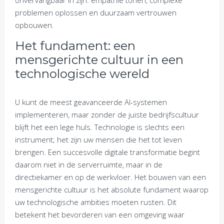
onvervangbaar in zijn: empathie tonen, complexe
problemen oplossen en duurzaam vertrouwen
opbouwen.
Het fundament: een
mensgerichte cultuur in een
technologische wereld
U kunt de meest geavanceerde AI-systemen
implementeren, maar zonder de juiste bedrijfscultuur
blijft het een lege huls. Technologie is slechts een
instrument; het zijn uw mensen die het tot leven
brengen. Een succesvolle digitale transformatie begint
daarom niet in de serverruimte, maar in de
directiekamer en op de werkvloer. Het bouwen van een
mensgerichte cultuur is het absolute fundament waarop
uw technologische ambities moeten rusten. Dit
betekent het bevorderen van een omgeving waar