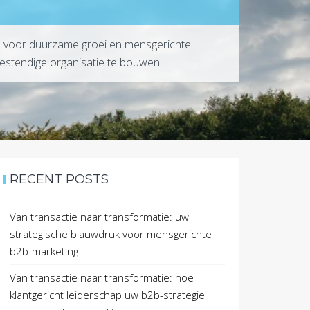
ans voor duurzame groei en mensgerichte
bestendige organisatie te bouwen.
RECENT POSTS
Van transactie naar transformatie: uw
strategische blauwdruk voor mensgerichte
b2b-marketing
Van transactie naar transformatie: hoe
klantgericht leiderschap uw b2b-strategie