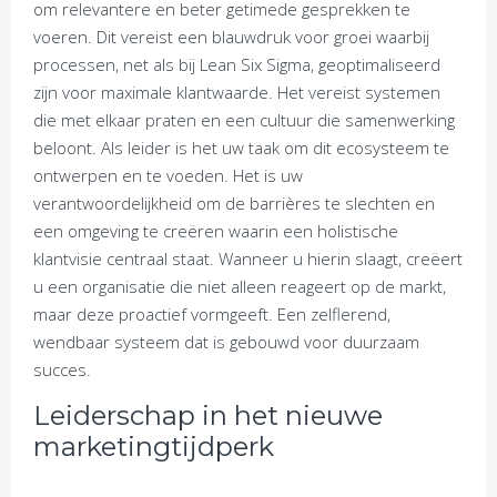
om relevantere en beter getimede gesprekken te
voeren. Dit vereist een blauwdruk voor groei waarbij
processen, net als bij Lean Six Sigma, geoptimaliseerd
zijn voor maximale klantwaarde. Het vereist systemen
die met elkaar praten en een cultuur die samenwerking
beloont. Als leider is het uw taak om dit ecosysteem te
ontwerpen en te voeden. Het is uw
verantwoordelijkheid om de barrières te slechten en
een omgeving te creëren waarin een holistische
klantvisie centraal staat. Wanneer u hierin slaagt, creëert
u een organisatie die niet alleen reageert op de markt,
maar deze proactief vormgeeft. Een zelflerend,
wendbaar systeem dat is gebouwd voor duurzaam
succes.
Leiderschap in het nieuwe
marketingtijdperk