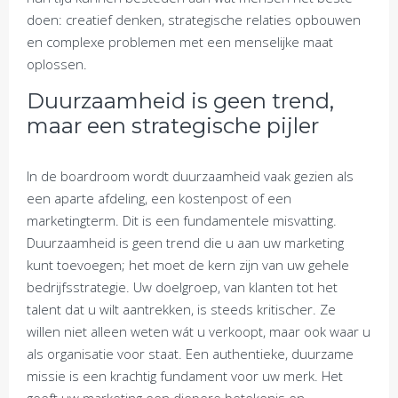
doen: creatief denken, strategische relaties opbouwen
en complexe problemen met een menselijke maat
oplossen.
Duurzaamheid is geen trend,
maar een strategische pijler
In de boardroom wordt duurzaamheid vaak gezien als
een aparte afdeling, een kostenpost of een
marketingterm. Dit is een fundamentele misvatting.
Duurzaamheid is geen trend die u aan uw marketing
kunt toevoegen; het moet de kern zijn van uw gehele
bedrijfsstrategie. Uw doelgroep, van klanten tot het
talent dat u wilt aantrekken, is steeds kritischer. Ze
willen niet alleen weten wát u verkoopt, maar ook waar u
als organisatie voor staat. Een authentieke, duurzame
missie is een krachtig fundament voor uw merk. Het