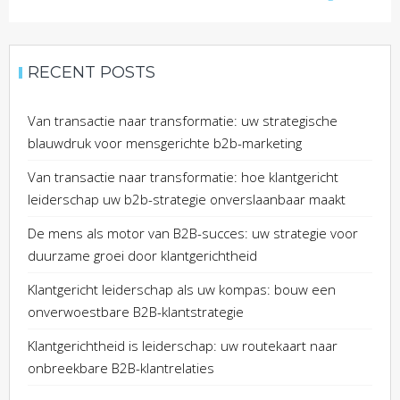
RECENT POSTS
Van transactie naar transformatie: uw strategische
blauwdruk voor mensgerichte b2b-marketing
Van transactie naar transformatie: hoe klantgericht
leiderschap uw b2b-strategie onverslaanbaar maakt
De mens als motor van B2B-succes: uw strategie voor
duurzame groei door klantgerichtheid
Klantgericht leiderschap als uw kompas: bouw een
onverwoestbare B2B-klantstrategie
Klantgerichtheid is leiderschap: uw routekaart naar
onbreekbare B2B-klantrelaties