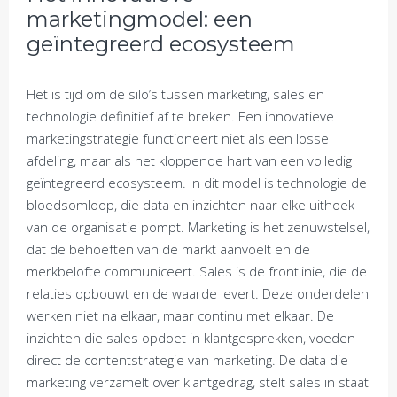
marketingmodel: een
geïntegreerd ecosysteem
Het is tijd om de silo’s tussen marketing, sales en
technologie definitief af te breken. Een innovatieve
marketingstrategie functioneert niet als een losse
afdeling, maar als het kloppende hart van een volledig
geïntegreerd ecosysteem. In dit model is technologie de
bloedsomloop, die data en inzichten naar elke uithoek
van de organisatie pompt. Marketing is het zenuwstelsel,
dat de behoeften van de markt aanvoelt en de
merkbelofte communiceert. Sales is de frontlinie, die de
relaties opbouwt en de waarde levert. Deze onderdelen
werken niet na elkaar, maar continu met elkaar. De
inzichten die sales opdoet in klantgesprekken, voeden
direct de contentstrategie van marketing. De data die
marketing verzamelt over klantgedrag, stelt sales in staat