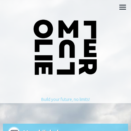
Build your future, no limits!