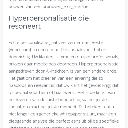
bouwen van een brandveilige organisatie.
Hyperpersonalisatie die
resoneert
Echte personalisatie gaat veel verder dan `Beste
{voornaam}` in een e-mail. Die aanpak voelt hol en
doorzichtig. Uw klanten, slimme en drukke professionals,
prikken daar moeiteloos doorheen. Hyperpersonalisatie,
aangedreven door AI-inzichten, is van een andere orde.
Het gaat om het creëren van een ervaring die zo
naadloos en relevant is, dat uw klant het gevoel krijgt dat
u speciaal voor hem of haar werkt. Het is de kunst van
het leveren van de juiste boodschap, via het juiste
kanaal, op exact het juiste moment. Dit betekent dat u
niet langer een generieke whitepaper stuurt, maar een
diepgaande analyse die perfect aansluit bij de specifieke