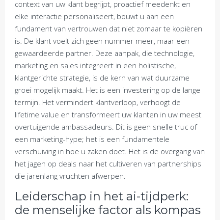
context van uw klant begrijpt, proactief meedenkt en
elke interactie personaliseert, bouwt u aan een
fundament van vertrouwen dat niet zomaar te kopiëren
is. De klant voelt zich geen nummer meer, maar een
gewaardeerde partner. Deze aanpak, die technologie,
marketing en sales integreert in een holistische,
klantgerichte strategie, is de kern van wat duurzame
groei mogelijk maakt. Het is een investering op de lange
termijn. Het vermindert klantverloop, verhoogt de
lifetime value en transformeert uw klanten in uw meest
overtuigende ambassadeurs. Dit is geen snelle truc of
een marketing-hype; het is een fundamentele
verschuiving in hoe u zaken doet. Het is de overgang van
het jagen op deals naar het cultiveren van partnerships
die jarenlang vruchten afwerpen.
Leiderschap in het ai-tijdperk:
de menselijke factor als kompas