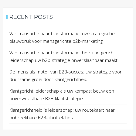
RECENT POSTS
Van transactie naar transformatie: uw strategische
blauwdruk voor mensgerichte b2b-marketing
Van transactie naar transformatie: hoe klantgericht
leiderschap uw b2b-strategie onverslaanbaar maakt
De mens als motor van B2B-succes: uw strategie voor
duurzame groei door klantgerichtheid
Klantgericht leiderschap als uw kompas: bouw een
onverwoestbare B2B-klantstrategie
Klantgerichtheid is leiderschap: uw routekaart naar
onbreekbare B2B-klantrelaties