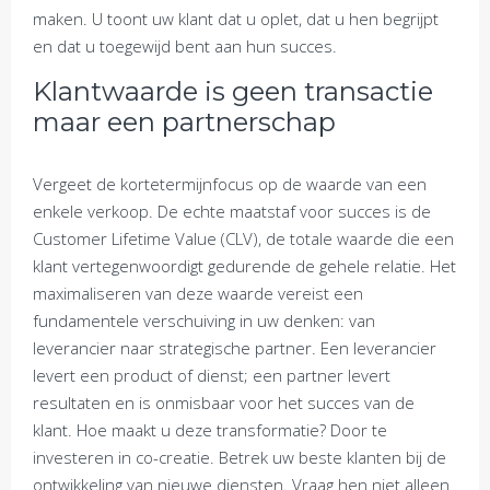
maken. U toont uw klant dat u oplet, dat u hen begrijpt
en dat u toegewijd bent aan hun succes.
Klantwaarde is geen transactie
maar een partnerschap
Vergeet de kortetermijnfocus op de waarde van een
enkele verkoop. De echte maatstaf voor succes is de
Customer Lifetime Value (CLV), de totale waarde die een
klant vertegenwoordigt gedurende de gehele relatie. Het
maximaliseren van deze waarde vereist een
fundamentele verschuiving in uw denken: van
leverancier naar strategische partner. Een leverancier
levert een product of dienst; een partner levert
resultaten en is onmisbaar voor het succes van de
klant. Hoe maakt u deze transformatie? Door te
investeren in co-creatie. Betrek uw beste klanten bij de
ontwikkeling van nieuwe diensten. Vraag hen niet alleen