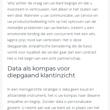
‘why’ achter de vraag van uw klant begrijpt en dat u
investeert in vertrouwen, niet alleen in het sluiten van
een deal. Wanneer u uw communicatie, uw service en
uw productontwikkeling richt op het oplossen van de
menselijke
problemen van uw klanten, creëert u een
emotionele binding die een concurrent met een iets
lagere prijs nooit kan verbreken. Het is deze
diepgaande, empathische benadering die de basis
vormt voor loyaliteit die verder gaat dan een contract.
Het is het begin van een echt partnerschap.
Data als kompas voor
diepgaand klantinzicht
In een mensgerichte strategie is data geen koud en
afstandelijk instrument; het is uw kompas naar diepere
empathie en begrip. Zonder data is personalisatie
giswerk. U neemt aan wat uw klant wil, in plaats van het