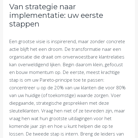
Van strategie naar
implementatie: uw eerste
stappen
Een grootse visie is inspirerend, maar zonder concrete
actie blijft het een droom. De transformatie naar een
organisatie die draait om onverwoestbare klantrelaties
kan overweldigend lijken. Begin daarom klein, gefocust
en bouw momentum op. De eerste, meest krachtige
stap is om uw Pareto-principe toe te passen:
concentreer u op de 20% van uw klanten die voor 80%
van uw huidige (of toekomstige) waarde zorgen. Voer
diepgaande, strategische gesprekken met deze
sleutelklanten. Vraag hen niet of ze tevreden zijn, maar
vraag hen wat hun grootste uitdagingen voor het
komende jaar zijn en hoe u kunt helpen die op te
lossen. De tweede stap is intern. Breng de leiders van