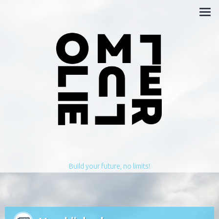
Build your future, no limits!