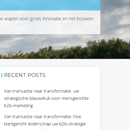
che wapen voor groei, innovatie en het bouwen
RECENT POSTS
Van transactie naar transformatie: uw
strategische blauwdruk voor mensgerichte
b2b-marketing
Van transactie naar transformatie: hoe
klantgericht leiderschap uw b2b-strategie