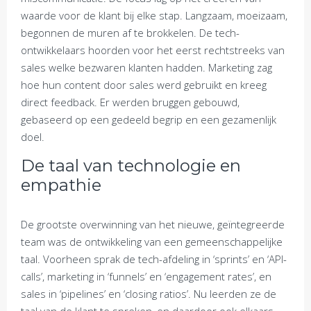
waarde voor de klant bij elke stap. Langzaam, moeizaam,
begonnen de muren af te brokkelen. De tech-
ontwikkelaars hoorden voor het eerst rechtstreeks van
sales welke bezwaren klanten hadden. Marketing zag
hoe hun content door sales werd gebruikt en kreeg
direct feedback. Er werden bruggen gebouwd,
gebaseerd op een gedeeld begrip en een gezamenlijk
doel.
De taal van technologie en
empathie
De grootste overwinning van het nieuwe, geïntegreerde
team was de ontwikkeling van een gemeenschappelijke
taal. Voorheen sprak de tech-afdeling in ‘sprints’ en ‘API-
calls’, marketing in ‘funnels’ en ‘engagement rates’, en
sales in ‘pipelines’ en ‘closing ratios’. Nu leerden ze de