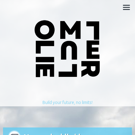
Build your future, no limits!