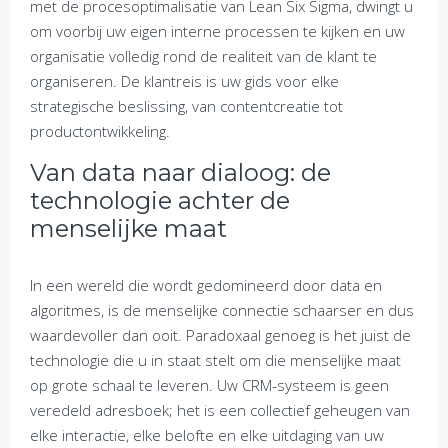
met de procesoptimalisatie van Lean Six Sigma, dwingt u
om voorbij uw eigen interne processen te kijken en uw
organisatie volledig rond de realiteit van de klant te
organiseren. De klantreis is uw gids voor elke
strategische beslissing, van contentcreatie tot
productontwikkeling.
Van data naar dialoog: de
technologie achter de
menselijke maat
In een wereld die wordt gedomineerd door data en
algoritmes, is de menselijke connectie schaarser en dus
waardevoller dan ooit. Paradoxaal genoeg is het juist de
technologie die u in staat stelt om die menselijke maat
op grote schaal te leveren. Uw CRM-systeem is geen
veredeld adresboek; het is een collectief geheugen van
elke interactie, elke belofte en elke uitdaging van uw