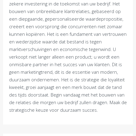
zekere investering in de toekomst van uw bedrijf. Het
bouwen van onbreekbare klantrelaties, gebaseerd op
een diepgaande, gepersonaliseerde waardepropositie,
creëert een voorsprong die concurrenten niet zomaar
kunnen kopiëren. Het is een fundament van vertrouwen
en wederzijdse waarde dat bestand is tegen
marktverschuivingen en economische tegenwind. U
verkoopt niet langer alleen een product; u wordt een
onmisbare partner in het succes van uw klanten. Dit is
geen marketingtrend, dit is de essentie van modern,
duurzaam ondernemen. Het is de strategie die loyaliteit
kweekt, groei aanjaagt en een merk bouwt dat de tand
des tijds doorstaat. Begin vandaag met het bouwen van
de relaties die morgen uw bedrijf zullen dragen. Maak de
strategische keuze voor duurzaam succes.