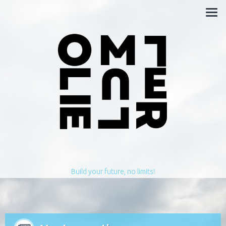
Build your future, no limits!