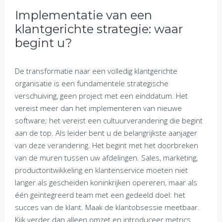
Implementatie van een
klantgerichte strategie: waar
begint u?
De transformatie naar een volledig klantgerichte
organisatie is een fundamentele strategische
verschuiving, geen project met een einddatum. Het
vereist meer dan het implementeren van nieuwe
software; het vereist een cultuurverandering die begint
aan de top. Als leider bent u de belangrijkste aanjager
van deze verandering. Het begint met het doorbreken
van de muren tussen uw afdelingen. Sales, marketing,
productontwikkeling en klantenservice moeten niet
langer als gescheiden koninkrijken opereren, maar als
één geïntegreerd team met een gedeeld doel: het
succes van de klant. Maak de klantobsessie meetbaar.
Kijk verder dan alleen omzet en introduceer metrics