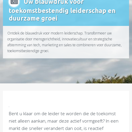
Uw blauwdruk voor
toekomstbestendig leiderschap en
duurzame groei
Ontdek de blauwdruk voor modern leiderschap. Transformeer uw
organisatie door mensgerichtheid, innovatiecultuur en strategische
afstemming van tech, marketing en sales te combineren voor duurzame,
toekomstbestendige groei.
Bent u klaar om de leider te worden die de toekomst
niet alleen aankan, maar deze actief vormgeeft? In een
markt die sneller verandert dan ooit, is reactief