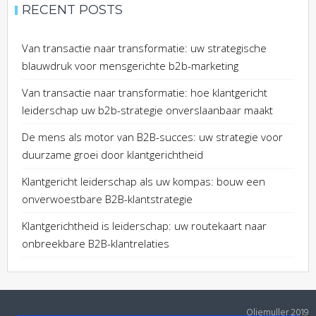
RECENT POSTS
Van transactie naar transformatie: uw strategische
blauwdruk voor mensgerichte b2b-marketing
Van transactie naar transformatie: hoe klantgericht
leiderschap uw b2b-strategie onverslaanbaar maakt
De mens als motor van B2B-succes: uw strategie voor
duurzame groei door klantgerichtheid
Klantgericht leiderschap als uw kompas: bouw een
onverwoestbare B2B-klantstrategie
Klantgerichtheid is leiderschap: uw routekaart naar
onbreekbare B2B-klantrelaties
Oliemuller 2019