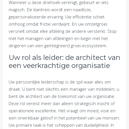
Wanneer u deze driehoek verenigt, gebeurt er iets
magisch. De klantreis wordt een naadloze,
gepersonaliseerde ervaring. Uw efficiëntie schiet
omhoog omdat frictie verdwijnt. En uw omzetgroei
versnelt omdat elke afdeling de andere versterkt. Stop
met het managen van afdelingen en begin met het
dirigeren van een geïntegreerd groei-ecosysteem.
Uw rol als leider: de architect van
een veerkrachtige organisatie
Uw persoonlijke leiderschap is de spil waar alles om
draait. U bent niet slechts een manager van middelen; u
bent de architect van de toekomst van uw organisatie.
Deze rol vereist meer dan alleen strategisch inzicht of
operationele excellentie. Het vraagt om moed, visie en
een onwrikbaar geloof in het potentieel van uw mensen.
Uw primaire taak is het scheppen van duidelijkheid. In