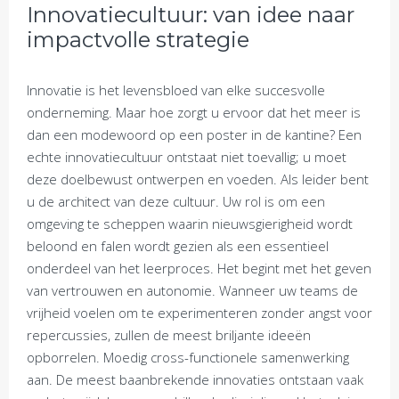
Innovatiecultuur: van idee naar
impactvolle strategie
Innovatie is het levensbloed van elke succesvolle
onderneming. Maar hoe zorgt u ervoor dat het meer is
dan een modewoord op een poster in de kantine? Een
echte innovatiecultuur ontstaat niet toevallig; u moet
deze doelbewust ontwerpen en voeden. Als leider bent
u de architect van deze cultuur. Uw rol is om een
omgeving te scheppen waarin nieuwsgierigheid wordt
beloond en falen wordt gezien als een essentieel
onderdeel van het leerproces. Het begint met het geven
van vertrouwen en autonomie. Wanneer uw teams de
vrijheid voelen om te experimenteren zonder angst voor
repercussies, zullen de meest briljante ideeën
opborrelen. Moedig cross-functionele samenwerking
aan. De meest baanbrekende innovaties ontstaan vaak