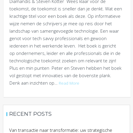
Diamandis & Steven Kotter Wees klaar voor de
toekomst, de toekomst is sneller dan je denkt. Wat een
krachtige titel voor een boek als deze. Op informatieve
wijze nemen de schrijvers je mee op reis door het
landschap van samengevoegde technologie. Een waar
genot voor tech savvy professionals en gewoon
iedereen in het werkende leven. Het boek is gericht
op ondernemers, leider en alle professionals die in de
technologische toekomst zoeken om relevant te zijn!
Plus en min punten Peter en Steven hebben het boek
vol gestopt met innovaties van de bovenste plank.
Denk aan inzichten op…
Read More
RECENT POSTS
Van transactie naar transformatie: uw strategische