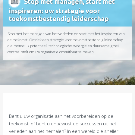
Stop met managen, start met
inspireren: uw strategie voor
toekomstbestendig leiderschap
Stop met het managen van het verleden en start met het inspireren van
de toekomst. Ontdek een strategie voor toekomstbestendig leiderschap
die menselijk potentieel, technologische synergie en duurzame groei
centraal stelt om uw organisatie onstuitbaar te maken.
Bent u uw organisatie aan het voorbereiden op de
toekomst, of bent u onbewust de successen uit het
verleden aan het herhalen? In een wereld die sneller