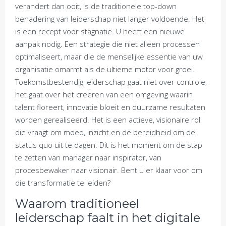
verandert dan ooit, is de traditionele top-down
benadering van leiderschap niet langer voldoende. Het
is een recept voor stagnatie. U heeft een nieuwe
aanpak nodig. Een strategie die niet alleen processen
optimaliseert, maar die de menselijke essentie van uw
organisatie omarmt als de ultieme motor voor groei.
Toekomstbestendig leiderschap gaat niet over controle;
het gaat over het creëren van een omgeving waarin
talent floreert, innovatie bloeit en duurzame resultaten
worden gerealiseerd. Het is een actieve, visionaire rol
die vraagt om moed, inzicht en de bereidheid om de
status quo uit te dagen. Dit is het moment om de stap
te zetten van manager naar inspirator, van
procesbewaker naar visionair. Bent u er klaar voor om
die transformatie te leiden?
Waarom traditioneel
leiderschap faalt in het digitale