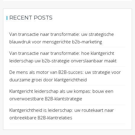
RECENT POSTS
Van transactie naar transformatie: uw strategische
blauwdruk voor mensgerichte b2b-marketing
Van transactie naar transformatie: hoe klantgericht
leiderschap uw b2b-strategie onverslaanbaar maakt
De mens als motor van B2B-succes: uw strategie voor
duurzame groei door klantgerichtheid
Klantgericht leiderschap als uw kompas: bouw een
onverwoestbare B2B-klantstrategie
Klantgerichtheid is leiderschap: uw routekaart naar
onbreekbare B2B-klantrelaties