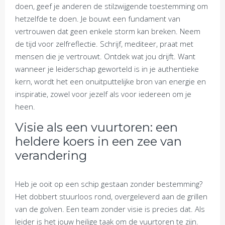
doen, geef je anderen de stilzwijgende toestemming om
hetzelfde te doen. Je bouwt een fundament van
vertrouwen dat geen enkele storm kan breken. Neem
de tijd voor zelfreflectie. Schrijf, mediteer, praat met
mensen die je vertrouwt. Ontdek wat jou drijft. Want
wanneer je leiderschap geworteld is in je authentieke
kern, wordt het een onuitputtelijke bron van energie en
inspiratie, zowel voor jezelf als voor iedereen om je
heen.
Visie als een vuurtoren: een
heldere koers in een zee van
verandering
Heb je ooit op een schip gestaan zonder bestemming?
Het dobbert stuurloos rond, overgeleverd aan de grillen
van de golven. Een team zonder visie is precies dat. Als
leider is het jouw heilige taak om de vuurtoren te zijn.