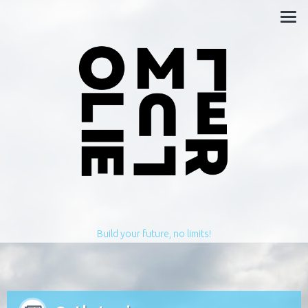
Build your future, no limits!