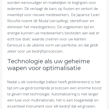
worden eenvoudiger en makkelijker te begrijpen voor
iedereen. Dit verlaagt de kans op fouten en verkort de
inwerktijd voor nieuwe medewerkers. De Japanse ‘Lean’
filosofie noemt dit ‘Muda’ (verspilling). Identificeer en
elimineer het meedogenloos. De vrijgekomen tijd en
energie kunnen uw medewerkers besteden aan wat er
echt toe doet: waarde creëren voor uw klanten.
Eenvoud is de ultieme vorm van perfectie, en dat geldt
zeker voor uw bedrijfsprocessen.
Technologie als uw geheime
wapen voor optimalisatie
Nadat u de overbodige ballast heeft geëlimineerd, is het
tijd om uw gestroomlijnde processen een enorme boost
te geven met technologie. Automatisering is niet langer
een luxe voor multinationals; het is een toegankelijk en
essentieel instrument voor elk bedrijf dat wil groeien.