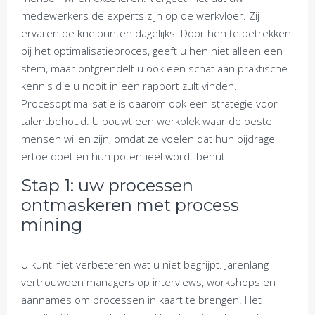
medewerkers de experts zijn op de werkvloer. Zij
ervaren de knelpunten dagelijks. Door hen te betrekken
bij het optimalisatieproces, geeft u hen niet alleen een
stem, maar ontgrendelt u ook een schat aan praktische
kennis die u nooit in een rapport zult vinden.
Procesoptimalisatie is daarom ook een strategie voor
talentbehoud. U bouwt een werkplek waar de beste
mensen willen zijn, omdat ze voelen dat hun bijdrage
ertoe doet en hun potentieel wordt benut.
Stap 1: uw processen
ontmaskeren met process
mining
U kunt niet verbeteren wat u niet begrijpt. Jarenlang
vertrouwden managers op interviews, workshops en
aannames om processen in kaart te brengen. Het