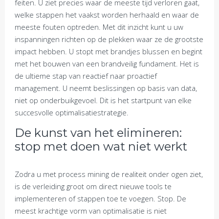
feiten. U ziet precies waar de meeste tijd verloren gaat,
welke stappen het vaakst worden herhaald en waar de
meeste fouten optreden. Met dit inzicht kunt u uw
inspanningen richten op de plekken waar ze de grootste
impact hebben. U stopt met brandjes blussen en begint
met het bouwen van een brandveilig fundament. Het is
de ultieme stap van reactief naar proactief
management. U neemt beslissingen op basis van data,
niet op onderbuikgevoel. Dit is het startpunt van elke
succesvolle optimalisatiestrategie.
De kunst van het elimineren:
stop met doen wat niet werkt
Zodra u met process mining de realiteit onder ogen ziet,
is de verleiding groot om direct nieuwe tools te
implementeren of stappen toe te voegen. Stop. De
meest krachtige vorm van optimalisatie is niet