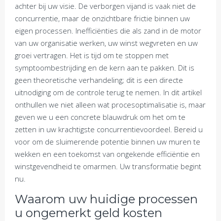
achter bij uw visie. De verborgen vijand is vaak niet de
concurrentie, maar de onzichtbare frictie binnen uw
eigen processen. Inefficiënties die als zand in de motor
van uw organisatie werken, uw winst wegvreten en uw
groei vertragen. Het is tijd om te stoppen met
symptoombestrijding en de kern aan te pakken. Dit is
geen theoretische verhandeling; dit is een directe
uitnodiging om de controle terug te nemen. In dit artikel
onthullen we niet alleen wat procesoptimalisatie is, maar
geven we u een concrete blauwdruk om het om te
zetten in uw krachtigste concurrentievoordeel. Bereid u
voor om de sluimerende potentie binnen uw muren te
wekken en een toekomst van ongekende efficiëntie en
winstgevendheid te omarmen. Uw transformatie begint
nu.
Waarom uw huidige processen
u ongemerkt geld kosten