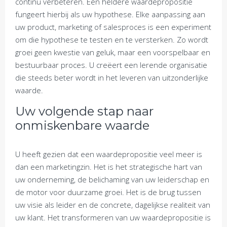
continu verbeteren. Een heldere waardepropositie
fungeert hierbij als uw hypothese. Elke aanpassing aan
uw product, marketing of salesproces is een experiment
om die hypothese te testen en te versterken. Zo wordt
groei geen kwestie van geluk, maar een voorspelbaar en
bestuurbaar proces. U creëert een lerende organisatie
die steeds beter wordt in het leveren van uitzonderlijke
waarde.
Uw volgende stap naar
onmiskenbare waarde
U heeft gezien dat een waardepropositie veel meer is
dan een marketingzin. Het is het strategische hart van
uw onderneming, de belichaming van uw leiderschap en
de motor voor duurzame groei. Het is de brug tussen
uw visie als leider en de concrete, dagelijkse realiteit van
uw klant. Het transformeren van uw waardepropositie is