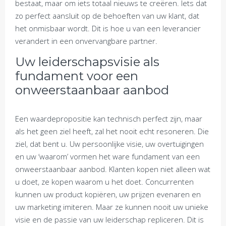
bestaat, maar om iets totaal nieuws te creëren. Iets dat
zo perfect aansluit op de behoeften van uw klant, dat
het onmisbaar wordt. Dit is hoe u van een leverancier
verandert in een onvervangbare partner.
Uw leiderschapsvisie als
fundament voor een
onweerstaanbaar aanbod
Een waardepropositie kan technisch perfect zijn, maar
als het geen ziel heeft, zal het nooit echt resoneren. Die
ziel, dat bent u. Uw persoonlijke visie, uw overtuigingen
en uw ‘waarom’ vormen het ware fundament van een
onweerstaanbaar aanbod. Klanten kopen niet alleen wat
u doet, ze kopen waarom u het doet. Concurrenten
kunnen uw product kopiëren, uw prijzen evenaren en
uw marketing imiteren. Maar ze kunnen nooit uw unieke
visie en de passie van uw leiderschap repliceren. Dit is