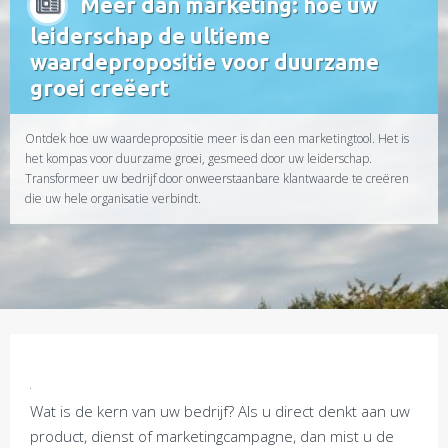
Meer dan marketing: hoe uw
leiderschap de ultieme
waardepropositie voor duurzame
groei creëert
Ontdek hoe uw waardepropositie meer is dan een marketingtool. Het is
het kompas voor duurzame groei, gesmeed door uw leiderschap.
Transformeer uw bedrijf door onweerstaanbare klantwaarde te creëren
die uw hele organisatie verbindt.
Wat is de kern van uw bedrijf? Als u direct denkt aan uw
product, dienst of marketingcampagne, dan mist u de