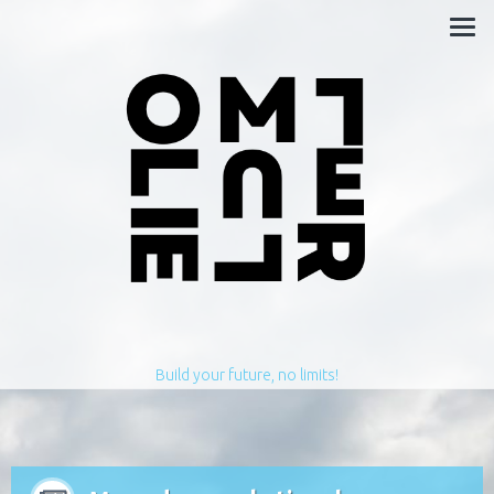
Build your future, no limits!