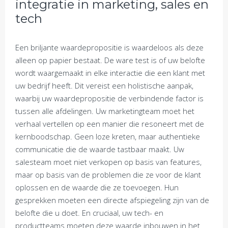
integratie in marketing, sales en
tech
Een briljante waardepropositie is waardeloos als deze
alleen op papier bestaat. De ware test is of uw belofte
wordt waargemaakt in elke interactie die een klant met
uw bedrijf heeft. Dit vereist een holistische aanpak,
waarbij uw waardepropositie de verbindende factor is
tussen alle afdelingen. Uw marketingteam moet het
verhaal vertellen op een manier die resoneert met de
kernboodschap. Geen loze kreten, maar authentieke
communicatie die de waarde tastbaar maakt. Uw
salesteam moet niet verkopen op basis van features,
maar op basis van de problemen die ze voor de klant
oplossen en de waarde die ze toevoegen. Hun
gesprekken moeten een directe afspiegeling zijn van de
belofte die u doet. En cruciaal, uw tech- en
productteams moeten deze waarde inbouwen in het