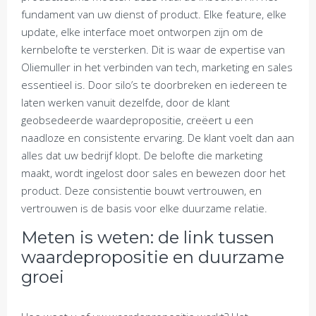
fundament van uw dienst of product. Elke feature, elke
update, elke interface moet ontworpen zijn om de
kernbelofte te versterken. Dit is waar de expertise van
Oliemuller in het verbinden van tech, marketing en sales
essentieel is. Door silo’s te doorbreken en iedereen te
laten werken vanuit dezelfde, door de klant
geobsedeerde waardepropositie, creëert u een
naadloze en consistente ervaring. De klant voelt dan aan
alles dat uw bedrijf klopt. De belofte die marketing
maakt, wordt ingelost door sales en bewezen door het
product. Deze consistentie bouwt vertrouwen, en
vertrouwen is de basis voor elke duurzame relatie.
Meten is weten: de link tussen
waardepropositie en duurzame
groei