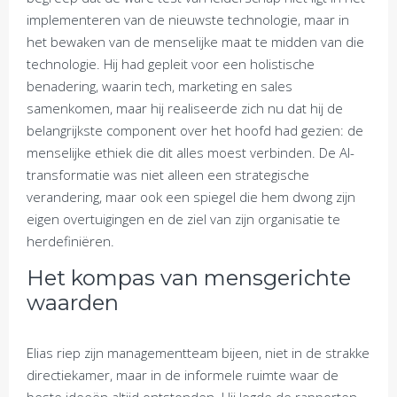
implementeren van de nieuwste technologie, maar in
het bewaken van de menselijke maat te midden van die
technologie. Hij had gepleit voor een holistische
benadering, waarin tech, marketing en sales
samenkomen, maar hij realiseerde zich nu dat hij de
belangrijkste component over het hoofd had gezien: de
menselijke ethiek die dit alles moest verbinden. De AI-
transformatie was niet alleen een strategische
verandering, maar ook een spiegel die hem dwong zijn
eigen overtuigingen en de ziel van zijn organisatie te
herdefiniëren.
Het kompas van mensgerichte
waarden
Elias riep zijn managementteam bijeen, niet in de strakke
directiekamer, maar in de informele ruimte waar de