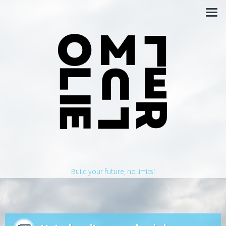
Build your future, no limits!