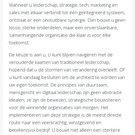
Wanneer u leiderschap, strategie, tech, marketing en
sales met elkaar verbindt tot één geïntegreerd systeem,
ontstaat er een onstuitbare synergie. Dan bouwt u geen
losse, sterke onderdelen, maar een onverslaanbare,
samenhangende organisatie die klaar is voor elke
toekomst.
De keuze is aan u. U kunt blijven navigeren met de
verouderde kaarten van traditioneel leiderschap,
hopend dat u de stormen van verandering overleeft. Of
u kunt vandaag besluiten om de architect te worden van
uw eigen toekomst. De principes van duurzaam,
mensgericht en digitaal leiderschap zijn geen abstracte
idealen; ze zijn de bewezen, strategische bouwstenen
voor de winnende organisaties van morgen. Het
implementeren van deze strategie is de meest directe
route naar een veerkrachtig, winstgevend en
betekenisvol bedrijf. U bouwt niet alleen een sterkere