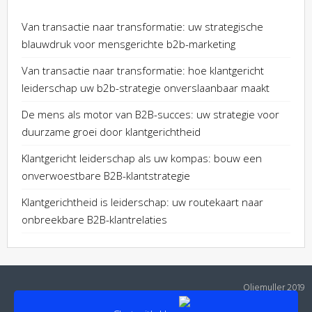
Van transactie naar transformatie: uw strategische
blauwdruk voor mensgerichte b2b-marketing
Van transactie naar transformatie: hoe klantgericht
leiderschap uw b2b-strategie onverslaanbaar maakt
De mens als motor van B2B-succes: uw strategie voor
duurzame groei door klantgerichtheid
Klantgericht leiderschap als uw kompas: bouw een
onverwoestbare B2B-klantstrategie
Klantgerichtheid is leiderschap: uw routekaart naar
onbreekbare B2B-klantrelaties
Oliemuller 2019