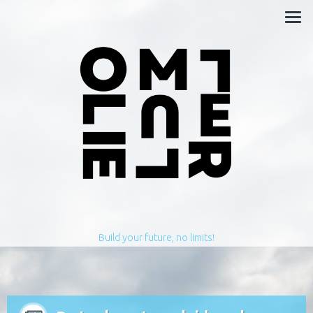
Build your future, no limits!