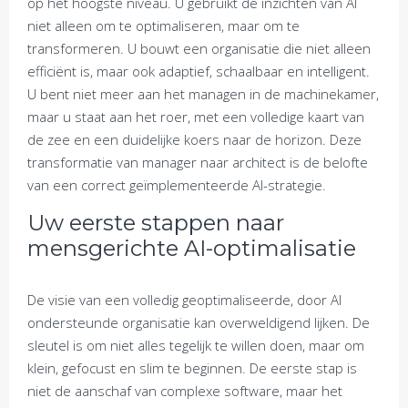
op het hoogste niveau. U gebruikt de inzichten van AI
niet alleen om te optimaliseren, maar om te
transformeren. U bouwt een organisatie die niet alleen
efficiënt is, maar ook adaptief, schaalbaar en intelligent.
U bent niet meer aan het managen in de machinekamer,
maar u staat aan het roer, met een volledige kaart van
de zee en een duidelijke koers naar de horizon. Deze
transformatie van manager naar architect is de belofte
van een correct geïmplementeerde AI-strategie.
Uw eerste stappen naar
mensgerichte AI-optimalisatie
De visie van een volledig geoptimaliseerde, door AI
ondersteunde organisatie kan overweldigend lijken. De
sleutel is om niet alles tegelijk te willen doen, maar om
klein, gefocust en slim te beginnen. De eerste stap is
niet de aanschaf van complexe software, maar het