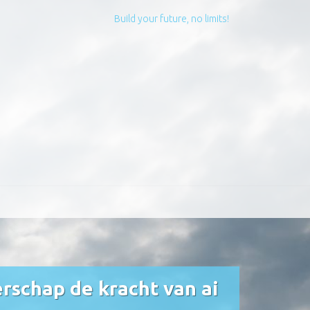
Build your future, no limits!
rschap de kracht van ai