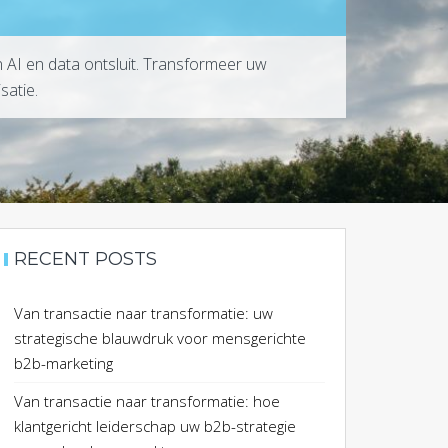
 AI en data ontsluit. Transformeer uw
satie.
RECENT POSTS
Van transactie naar transformatie: uw
strategische blauwdruk voor mensgerichte
b2b-marketing
Van transactie naar transformatie: hoe
klantgericht leiderschap uw b2b-strategie