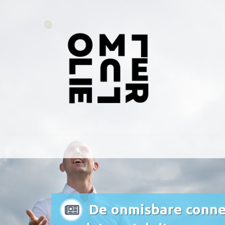
De onmisbare connec