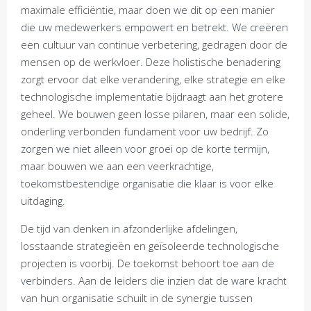
maximale efficiëntie, maar doen we dit op een manier
die uw medewerkers empowert en betrekt. We creëren
een cultuur van continue verbetering, gedragen door de
mensen op de werkvloer. Deze holistische benadering
zorgt ervoor dat elke verandering, elke strategie en elke
technologische implementatie bijdraagt aan het grotere
geheel. We bouwen geen losse pilaren, maar een solide,
onderling verbonden fundament voor uw bedrijf. Zo
zorgen we niet alleen voor groei op de korte termijn,
maar bouwen we aan een veerkrachtige,
toekomstbestendige organisatie die klaar is voor elke
uitdaging.
De tijd van denken in afzonderlijke afdelingen,
losstaande strategieën en geïsoleerde technologische
projecten is voorbij. De toekomst behoort toe aan de
verbinders. Aan de leiders die inzien dat de ware kracht
van hun organisatie schuilt in de synergie tussen