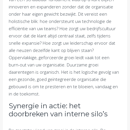
innoveren en expanderen zonder dat de organisatie
onder haar eigen gewicht bezwijkt. Dit vereist een
holistische blik: hoe ondersteunt uw technologie de
efficiëntie van uw teams? Hoe zorgt uw bedrijfscultuur
ervoor dat de klant altijd centraal staat, zelfs tijdens
snelle expansie? Hoe zorgt uw leiderschap ervoor dat
alle neuzen dezelfde kant op blijven staan?
Oppervlakkige, geforceerde groei leidt vaak tot een
burn-out van uw organisatie. Duurzame groei
daarentegen is organisch. Het is het logische gevolg van
een gezonde, goed geïntegreerde organisatie die
gebouwd is om te presteren en te bloeien, vandaag en
in de toekomst.
Synergie in actie: het
doorbreken van interne silo’s