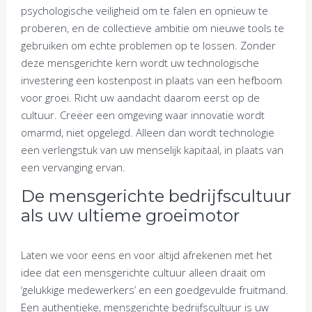
psychologische veiligheid om te falen en opnieuw te
proberen, en de collectieve ambitie om nieuwe tools te
gebruiken om echte problemen op te lossen. Zonder
deze mensgerichte kern wordt uw technologische
investering een kostenpost in plaats van een hefboom
voor groei. Richt uw aandacht daarom eerst op de
cultuur. Creëer een omgeving waar innovatie wordt
omarmd, niet opgelegd. Alleen dan wordt technologie
een verlengstuk van uw menselijk kapitaal, in plaats van
een vervanging ervan.
De mensgerichte bedrijfscultuur
als uw ultieme groeimotor
Laten we voor eens en voor altijd afrekenen met het
idee dat een mensgerichte cultuur alleen draait om
‘gelukkige medewerkers’ en een goedgevulde fruitmand.
Een authentieke, mensgerichte bedrijfscultuur is uw