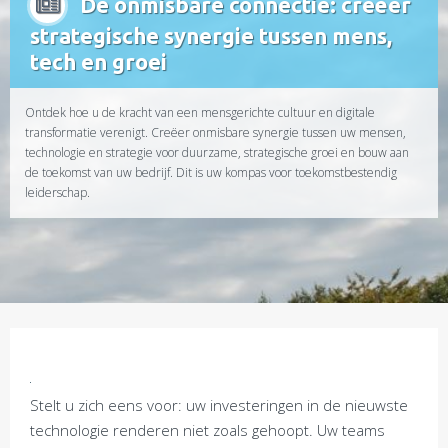
De onmisbare connectie: creëer
strategische synergie tussen mens,
tech en groei
Ontdek hoe u de kracht van een mensgerichte cultuur en digitale
transformatie verenigt. Creëer onmisbare synergie tussen uw mensen,
technologie en strategie voor duurzame, strategische groei en bouw aan
de toekomst van uw bedrijf. Dit is uw kompas voor toekomstbestendig
leiderschap.
Stelt u zich eens voor: uw investeringen in de nieuwste
technologie renderen niet zoals gehoopt. Uw teams