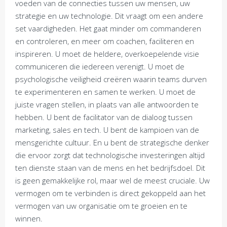
voeden van de connecties tussen uw mensen, uw
strategie en uw technologie. Dit vraagt om een andere
set vaardigheden. Het gaat minder om commanderen
en controleren, en meer om coachen, faciliteren en
inspireren. U moet de heldere, overkoepelende visie
communiceren die iedereen verenigt. U moet de
psychologische veiligheid creëren waarin teams durven
te experimenteren en samen te werken. U moet de
juiste vragen stellen, in plaats van alle antwoorden te
hebben. U bent de facilitator van de dialoog tussen
marketing, sales en tech. U bent de kampioen van de
mensgerichte cultuur. En u bent de strategische denker
die ervoor zorgt dat technologische investeringen altijd
ten dienste staan van de mens en het bedrijfsdoel. Dit
is geen gemakkelijke rol, maar wel de meest cruciale. Uw
vermogen om te verbinden is direct gekoppeld aan het
vermogen van uw organisatie om te groeien en te
winnen.