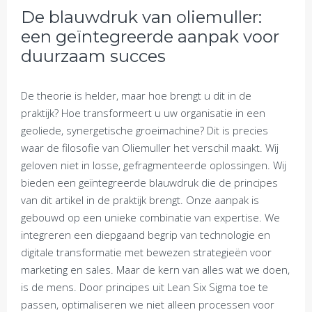
De blauwdruk van oliemuller:
een geïntegreerde aanpak voor
duurzaam succes
De theorie is helder, maar hoe brengt u dit in de
praktijk? Hoe transformeert u uw organisatie in een
geoliede, synergetische groeimachine? Dit is precies
waar de filosofie van Oliemuller het verschil maakt. Wij
geloven niet in losse, gefragmenteerde oplossingen. Wij
bieden een geïntegreerde blauwdruk die de principes
van dit artikel in de praktijk brengt. Onze aanpak is
gebouwd op een unieke combinatie van expertise. We
integreren een diepgaand begrip van technologie en
digitale transformatie met bewezen strategieën voor
marketing en sales. Maar de kern van alles wat we doen,
is de mens. Door principes uit Lean Six Sigma toe te
passen, optimaliseren we niet alleen processen voor