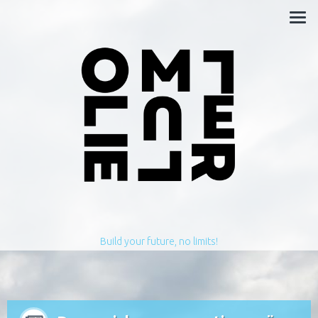
Build your future, no limits!