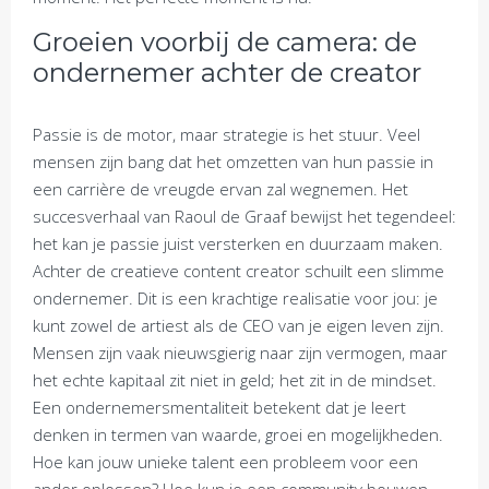
Groeien voorbij de camera: de
ondernemer achter de creator
Passie is de motor, maar strategie is het stuur. Veel
mensen zijn bang dat het omzetten van hun passie in
een carrière de vreugde ervan zal wegnemen. Het
succesverhaal van Raoul de Graaf bewijst het tegendeel:
het kan je passie juist versterken en duurzaam maken.
Achter de creatieve content creator schuilt een slimme
ondernemer. Dit is een krachtige realisatie voor jou: je
kunt zowel de artiest als de CEO van je eigen leven zijn.
Mensen zijn vaak nieuwsgierig naar zijn vermogen, maar
het echte kapitaal zit niet in geld; het zit in de mindset.
Een ondernemersmentaliteit betekent dat je leert
denken in termen van waarde, groei en mogelijkheden.
Hoe kan jouw unieke talent een probleem voor een