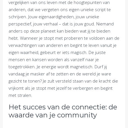
vergelijken van ons leven met de hoogtepunten van
anderen, dat we vergeten ons eigen unieke script te
schrijven. Jouw eigenaardigheden, jouw unieke
perspectief, jouw verhaal – dat is jouw goud. Niemand
anders op deze planeet kan bieden wat jij te bieden
hebt. Wanneer je stopt met proberen te voldoen aan de
verwachtingen van anderen en begint te leven vanuit je
eigen waarheid, gebeurt er iets magisch. De juiste
mensen en kansen worden als vanzelf naar je
toegetrokken. Je energie wordt magnetisch. Durf jij
vandaag je masker af te zetten en de wereld je ware
gezicht te tonen? Je zult versteld staan van de kracht die
vrijkomt als je stopt met jezelf te verbergen en begint
met stralen.
Het succes van de connectie: de
waarde van je community