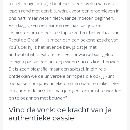
tot iets magnifieks? Je bent niet alleen. Velen van ons
lopen rond met een blauwdruk voor een droomleven in
ons hart, maar weten niet waar ze moeten beginnen.
Vandaag kijken we naar een verhaal dat jou kan
inspireren om de eerste stap te zetten: het verhaal van
Raoul de Graaf. Hij is meer dan een bekend gezicht van
YouTube; hij is het levende bewijs dat je met
authenticiteit, creativiteit en een onwankelbaar geloof in
je eigen passie een buitengewoon succes kunt bouwen.
Dit is geen biografie, maar een spiegel. In zijn reis
ontdekken we de universele principes die ook jij kunt
toepassen om jouw unieke dromen waar te maken. Ben
je klaar om de architect van je eigen toekomst te worden
en te beginnen met bouwen?
Vind de vonk: de kracht van je
authentieke passie