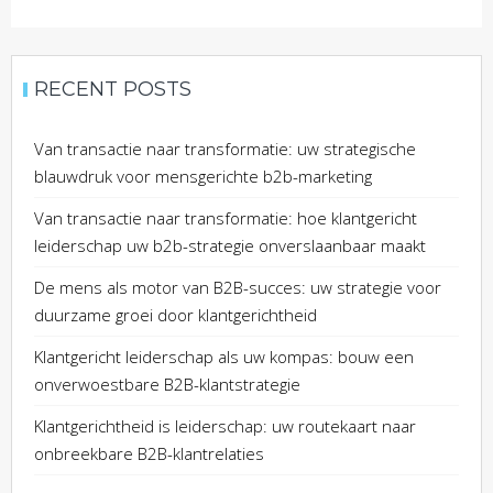
RECENT POSTS
Van transactie naar transformatie: uw strategische
blauwdruk voor mensgerichte b2b-marketing
Van transactie naar transformatie: hoe klantgericht
leiderschap uw b2b-strategie onverslaanbaar maakt
De mens als motor van B2B-succes: uw strategie voor
duurzame groei door klantgerichtheid
Klantgericht leiderschap als uw kompas: bouw een
onverwoestbare B2B-klantstrategie
Klantgerichtheid is leiderschap: uw routekaart naar
onbreekbare B2B-klantrelaties